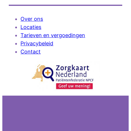
Over ons
Locaties
Tarieven en vergoedingen
Privacybeleid
Contact