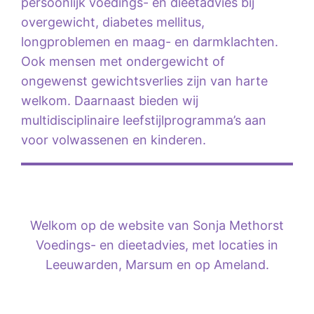
persoonlijk voedings- en dieetadvies bij
overgewicht, diabetes mellitus,
longproblemen en maag- en darmklachten.
Ook mensen met ondergewicht of
ongewenst gewichtsverlies zijn van harte
welkom. Daarnaast bieden wij
multidisciplinaire leefstijlprogramma’s aan
voor volwassenen en kinderen.
Welkom op de website van Sonja Methorst
Voedings- en dieetadvies, met locaties in
Leeuwarden, Marsum en op Ameland.