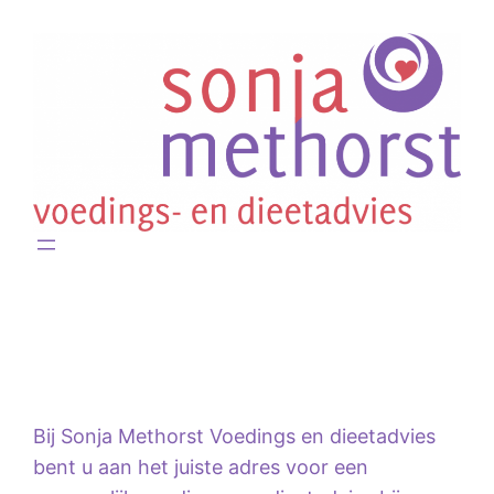
Bij Sonja Methorst Voedings en dieetadvies
bent u aan het juiste adres voor een